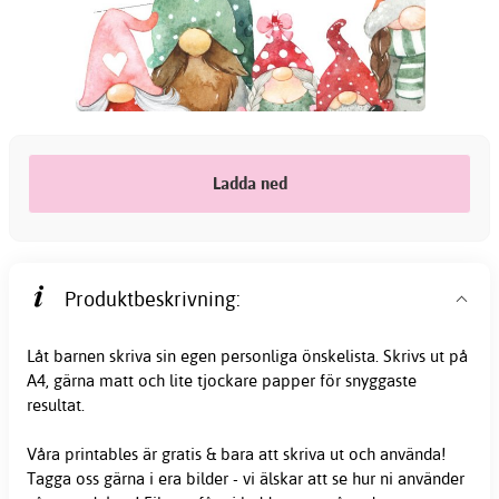
Ladda ned
Produktbeskrivning:
Låt barnen skriva sin egen personliga önskelista. Skrivs ut på
A4, gärna matt och lite tjockare papper för snyggaste
resultat.
Våra
printables
är gratis & bara att skriva ut och använda!
Tagga oss gärna i era bilder - vi älskar att se hur ni använder