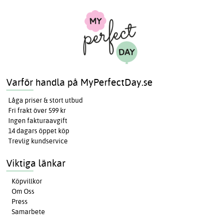
Varför handla på MyPerfectDay.se
Låga priser & stort utbud
Fri frakt över 599 kr
Ingen fakturaavgift
14 dagars öppet köp
Trevlig kundservice
Viktiga länkar
Köpvillkor
Om Oss
Press
Samarbete