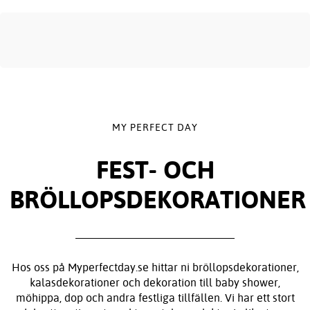
MY PERFECT DAY
FEST- OCH
BRÖLLOPSDEKORATIONER
Hos oss på Myperfectday.se hittar ni bröllopsdekorationer,
kalasdekorationer och dekoration till baby shower,
möhippa, dop och andra festliga tillfällen. Vi har ett stort