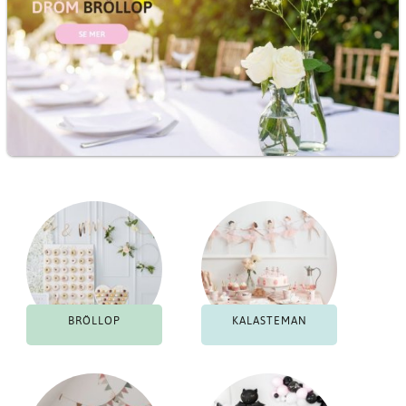
BRÖLLOP
KALASTEMAN