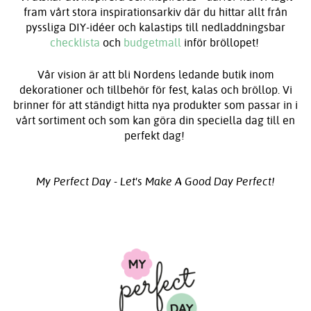
fram vårt stora inspirationsarkiv där du hittar allt från
pyssliga DIY-idéer och kalastips till nedladdningsbar
checklista
och
budgetmall
inför bröllopet!
Vår vision är att bli Nordens ledande butik inom
dekorationer och tillbehör för fest, kalas och bröllop. Vi
brinner för att ständigt hitta nya produkter som passar in i
vårt sortiment och som kan göra din speciella dag till en
perfekt dag!
My Perfect Day -
Let's Make A Good Day Perfect!