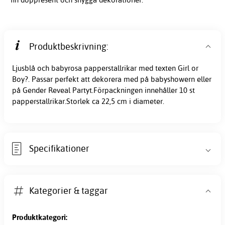
Produktbeskrivning:
Ljusblå och babyrosa papperstallrikar med texten Girl or
Boy?. Passar perfekt att dekorera med på babyshowern eller
på Gender Reveal Partyt.Förpackningen innehåller 10 st
papperstallrikar.Storlek ca 22,5 cm i diameter.
Specifikationer
Kategorier & taggar
Produktkategori: