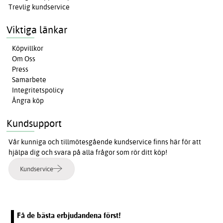
Trevlig kundservice
Viktiga länkar
Köpvillkor
Om Oss
Press
Samarbete
Integritetspolicy
Ångra köp
Kundsupport
Vår kunniga och tillmötesgående kundservice finns här för att
hjälpa dig och svara på alla frågor som rör ditt köp!
Kundservice
Få de bästa erbjudandena först!