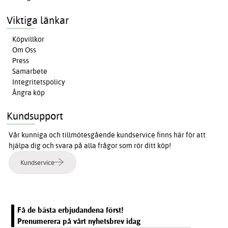
Viktiga länkar
Köpvillkor
Om Oss
Press
Samarbete
Integritetspolicy
Ångra köp
Kundsupport
Vår kunniga och tillmötesgående kundservice finns här för att
hjälpa dig och svara på alla frågor som rör ditt köp!
Kundservice
Få de bästa erbjudandena först!
Prenumerera på vårt nyhetsbrev idag