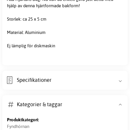
hjälp av denna hjärtformade bakform!
Storlek: ca 25 x 5 cm
Material: Aluminium
Ej lämplig för diskmaskin
Specifikationer
Kategorier & taggar
Produktkategori:
Fyndhörnan