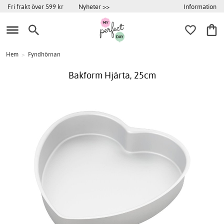
Information
Fri frakt över 599 kr
Nyheter >>
Hem
>
Fyndhörnan
Bakform Hjärta, 25cm