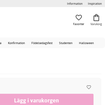
Information
Inspiration
Favoriter
Varukorg
a
Konfirmation
Födelsedagsfest
Studenten
Halloween