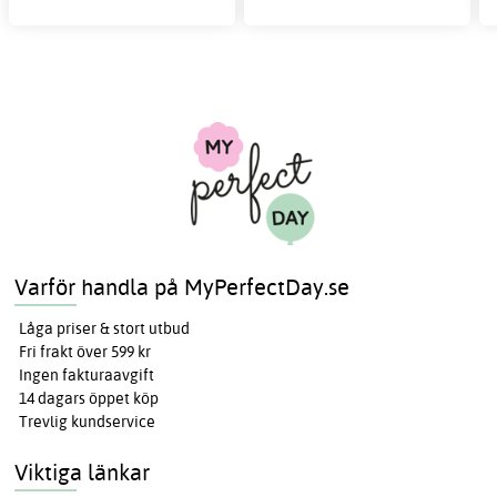
Varför handla på MyPerfectDay.se
Låga priser & stort utbud
Fri frakt över 599 kr
Ingen fakturaavgift
14 dagars öppet köp
Trevlig kundservice
Viktiga länkar