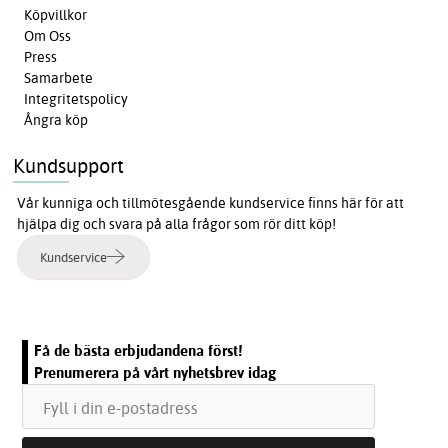
Köpvillkor
Om Oss
Press
Samarbete
Integritetspolicy
Ångra köp
Kundsupport
Vår kunniga och tillmötesgående kundservice finns här för att
hjälpa dig och svara på alla frågor som rör ditt köp!
Kundservice
Få de bästa erbjudandena först!
Prenumerera på vårt nyhetsbrev idag