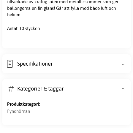
tillverkade av kraftig latex med metallicskimmer som ger
ballongerna en fin glans! Går att fylla med både luft och
helium.
Antal: 10 stycken
Specifikationer
Kategorier & taggar
Produktkategori:
Fyndhörnan