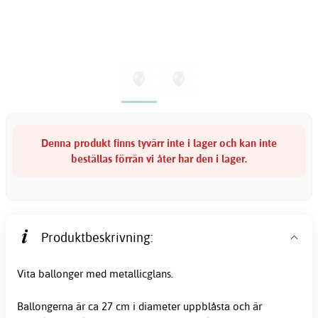
Denna produkt finns tyvärr inte i lager och kan inte
beställas förrän vi åter har den i lager.
Produktbeskrivning:
Vita ballonger med metallicglans.
Ballongerna är ca 27 cm i diameter uppblåsta och är