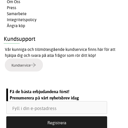
Om Oss
Press
Samarbete
Integritetspolicy
Ångra köp
Kundsupport
Vår kunniga och tillmötesgående kundservice finns här för att
hjälpa dig och svara på alla frågor som rör ditt köp!
Kundservice
Få de bästa erbjudandena först!
Prenumerera på vårt nyhetsbrev idag