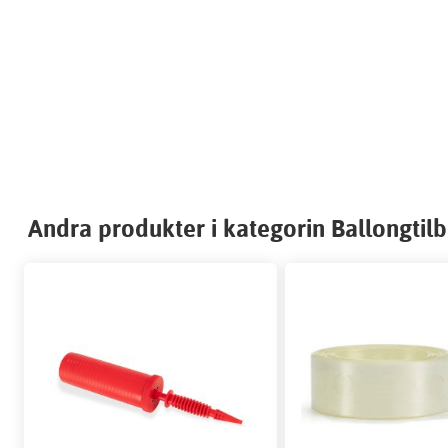
Andra produkter i kategorin Ballongtil