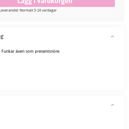
 Leveranstid: Normalt 5-10 vardagar
g:
. Funkar även som presentsnöre.