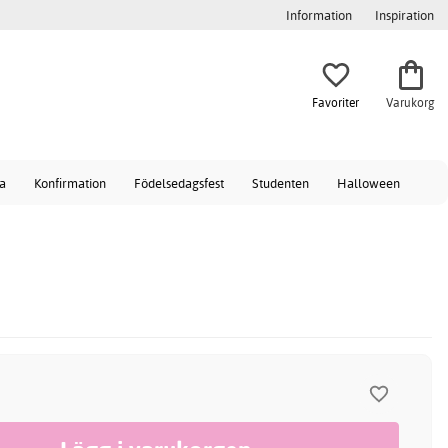
Information
Inspiration
Favoriter
Varukorg
a
Konfirmation
Födelsedagsfest
Studenten
Halloween