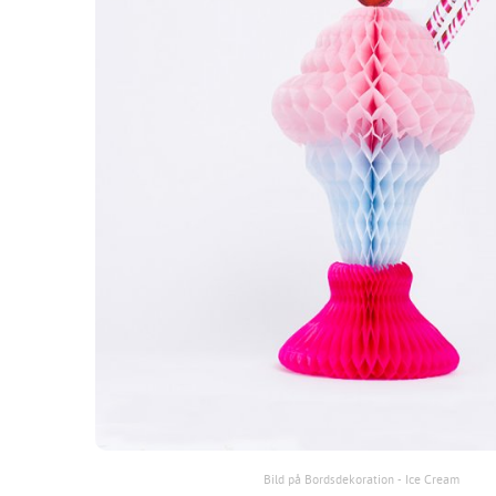
Bild på Bordsdekoration - Ice Cream