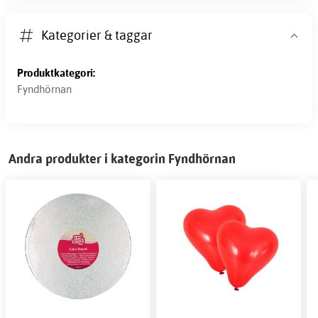
Kategorier & taggar
Produktkategori:
Fyndhörnan
Andra produkter i kategorin Fyndhörnan