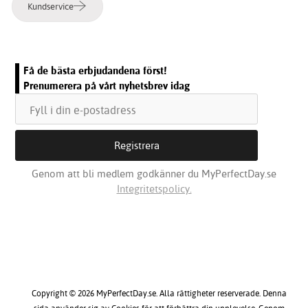
Kundservice
Få de bästa erbjudandena först!
Prenumerera på vårt nyhetsbrev idag
Genom att bli medlem godkänner du MyPerfectDay.se
Integritetspolicy.
Copyright © 2026 MyPerfectDay.se. Alla rättigheter reserverade. Denna