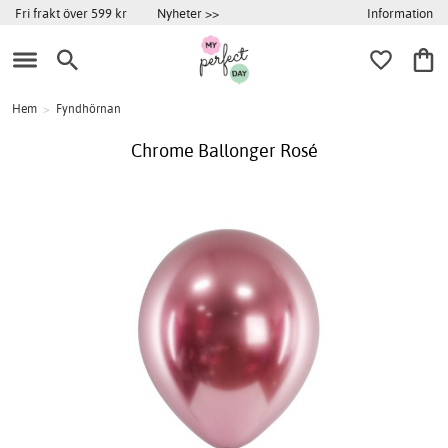
Information
Fri frakt över 599 kr
Nyheter >>
Hem
>
Fyndhörnan
Chrome Ballonger Rosé