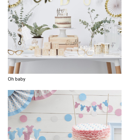
Oh baby