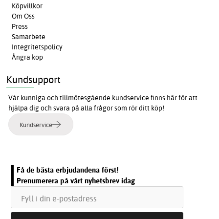
Köpvillkor
Om Oss
Press
Samarbete
Integritetspolicy
Ångra köp
Kundsupport
Vår kunniga och tillmötesgående kundservice finns här för att
hjälpa dig och svara på alla frågor som rör ditt köp!
Kundservice
Få de bästa erbjudandena först!
Prenumerera på vårt nyhetsbrev idag