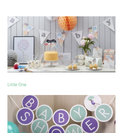
Little One