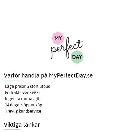
Varför handla på MyPerfectDay.se
Låga priser & stort utbud
Fri frakt över 599 kr
Ingen fakturaavgift
14 dagars öppet köp
Trevlig kundservice
Viktiga länkar