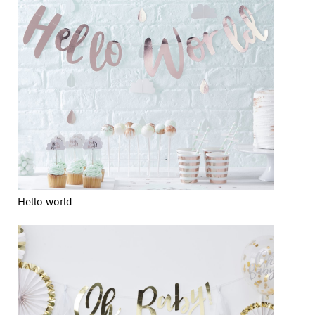
Hello world