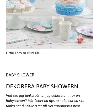
Little Lady or Mini Mr
BABY SHOWER
DEKORERA BABY SHOWERN
Vad ska jag tänka på när jag dekorerar inför en
babyshower? Här finner du tips och råd hur du ska
tänka när du dekorerar till överraskningsfesten!