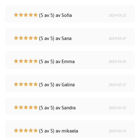
(5 av 5) av Sofia
2019-03-22
(5 av 5) av Sana
2019-03-07
(5 av 5) av Emma
2019-03-05
(5 av 5) av Galina
2019-02-27
(5 av 5) av Sandra
2019-02-22
(5 av 5) av mikaela
2019-02-19