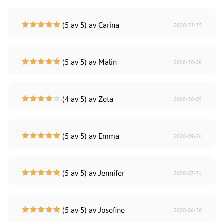
(5 av 5) av Carina
2020-11-15
(5 av 5) av Malin
2020-10-28
(4 av 5) av Zeta
2020-10-05
(5 av 5) av Emma
2020-09-26
(5 av 5) av Jennifer
2020-07-14
(5 av 5) av Josefine
2020-06-30