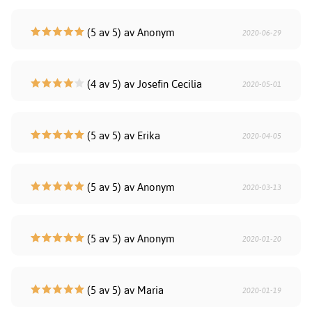
(5 av 5) av Anonym
2020-06-29
(4 av 5) av Josefin Cecilia
2020-05-01
(5 av 5) av Erika
2020-04-05
(5 av 5) av Anonym
2020-03-13
(5 av 5) av Anonym
2020-01-20
(5 av 5) av Maria
2020-01-19