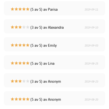
(5 av 5) av Parisa
2019-09-11
(3 av 5) av Alexandra
2019-09-10
(5 av 5) av Emily
2019-09-03
(5 av 5) av Lina
2019-08-25
(3 av 5) av Anonym
2019-08-23
(5 av 5) av Anonym
2019-08-20