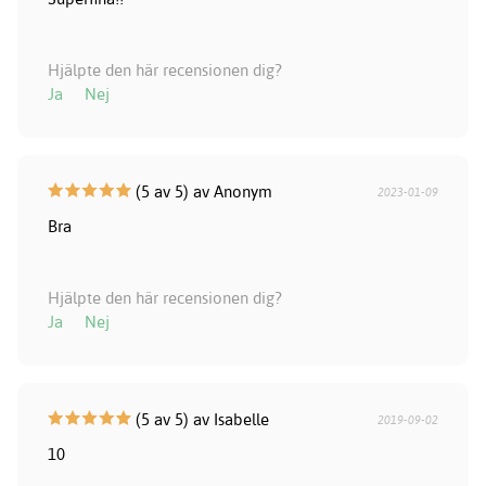
Hjälpte den här recensionen dig?
Ja
Nej
(5 av 5) av Anonym
2023-01-09
Bra
Hjälpte den här recensionen dig?
Ja
Nej
(5 av 5) av Isabelle
2019-09-02
10