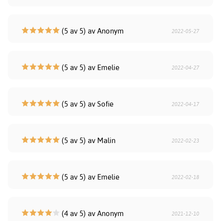
(5 av 5) av Anonym
2022-05-27
(5 av 5) av Emelie
2022-04-27
(5 av 5) av Sofie
2022-04-17
(5 av 5) av Malin
2022-02-23
(5 av 5) av Emelie
2022-02-18
(4 av 5) av Anonym
2021-12-10