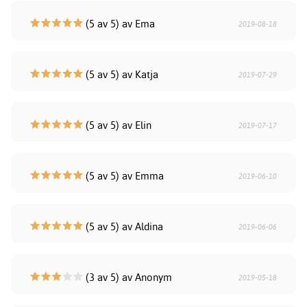
(5 av 5) av Ema
2019-08-18
(5 av 5) av Katja
2019-07-29
(5 av 5) av Elin
2019-07-17
(5 av 5) av Emma
2019-06-10
(5 av 5) av Aldina
2019-06-06
(3 av 5) av Anonym
2019-05-18