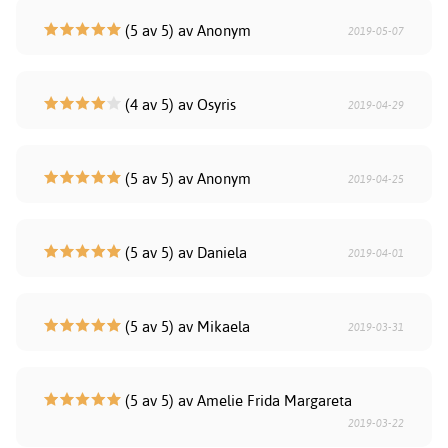
(5 av 5) av Anonym
2019-05-07
(4 av 5) av Osyris
2019-04-29
(5 av 5) av Anonym
2019-04-25
(5 av 5) av Daniela
2019-04-01
(5 av 5) av Mikaela
2019-03-31
(5 av 5) av Amelie Frida Margareta
2019-03-22