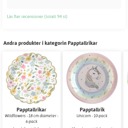
Läs fler recensioner (totalt 94 st)
Andra produkter i kategorin Papptallrikar
Papptallrikar
Papptallrik
Wildflowers - 18 cm diameter -
Unicorn - 10-pack
6-pack