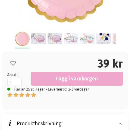
39 kr
Antal:
Fler än 25 st i lager - Leveranstid: 2-3 vardagar
Produktbeskrivning: