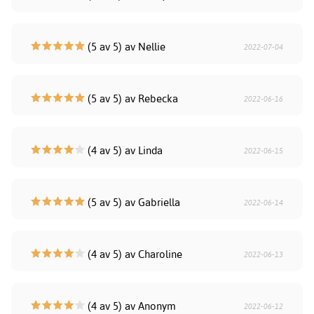
(5 av 5) av Nellie
2022-07-04
(5 av 5) av Rebecka
2022-06-16
(4 av 5) av Linda
2022-06-15
(5 av 5) av Gabriella
2022-06-14
(4 av 5) av Charoline
2022-06-13
(4 av 5) av Anonym
2022-06-12