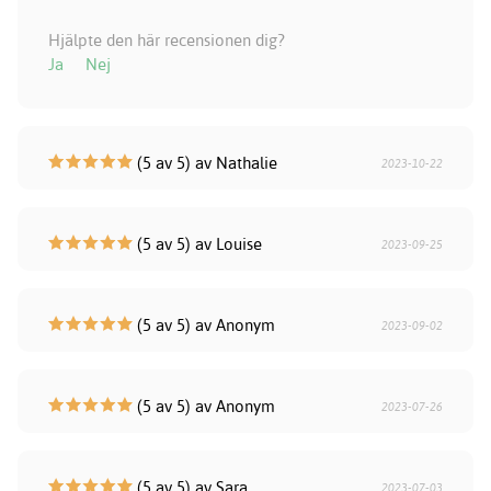
Hjälpte den här recensionen dig?
Ja
Nej
(5 av 5) av Nathalie
2023-10-22
(5 av 5) av Louise
2023-09-25
(5 av 5) av Anonym
2023-09-02
(5 av 5) av Anonym
2023-07-26
(5 av 5) av Sara
2023-07-03