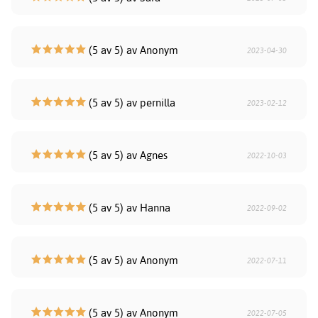
(5 av 5) av Anonym
2023-04-30
(5 av 5) av pernilla
2023-02-12
(5 av 5) av Agnes
2022-10-03
(5 av 5) av Hanna
2022-09-02
(5 av 5) av Anonym
2022-07-11
(5 av 5) av Anonym
2022-07-05