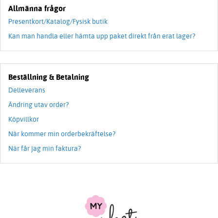
Allmänna frågor
Presentkort/Katalog/Fysisk butik
Kan man handla eller hämta upp paket direkt från erat lager?
Beställning & Betalning
Delleverans
Ändring utav order?
Köpvillkor
När kommer min orderbekräftelse?
När får jag min faktura?