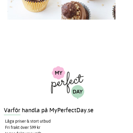
Varför handla på MyPerfectDay.se
Låga priser & stort utbud
Fri frakt över 599 kr