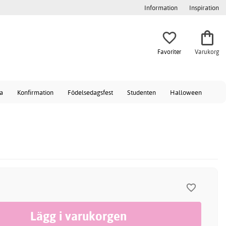
Information
Inspiration
Favoriter
Varukorg
a
Konfirmation
Födelsedagsfest
Studenten
Halloween