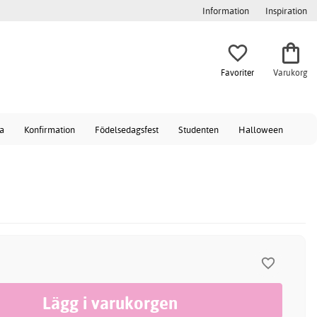
Information
Inspiration
Favoriter
Varukorg
a
Konfirmation
Födelsedagsfest
Studenten
Halloween