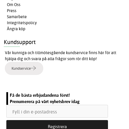
Om Oss
Press
Samarbete
Integritetspolicy
Ångra köp
Kundsupport
Vår kunniga och tillmötesgående kundservice finns här för att
hjälpa dig och svara på alla frågor som rör ditt köp!
Kundservice
Få de bästa erbjudandena först!
Prenumerera på vårt nyhetsbrev idag