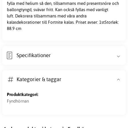
fylla med helium så den, tillsammans med presentsnöre och
ballongtyngd, svävar fritt. Kan också fyllas med vanligt
luft. Dekorera tillsammans med våra andra
kalasdekorationer till Fortnite kalas. Priset avser: 1stStorlek:
88.9 cm
Specifikationer
Kategorier & taggar
Produktkategori:
Fyndhörnan