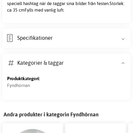
speciell hashtag när de taggar sina bilder från festen.Storlek:
ca 35 cmFylls med vanlig luft.
Specifikationer
Kategorier & taggar
Produktkategori:
Fyndhörnan
Andra produkter i kategorin Fyndhörnan