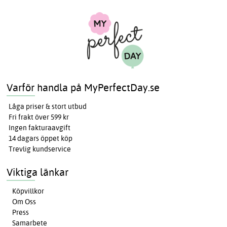
Varför handla på MyPerfectDay.se
Låga priser & stort utbud
Fri frakt över 599 kr
Ingen fakturaavgift
14 dagars öppet köp
Trevlig kundservice
Viktiga länkar
Köpvillkor
Om Oss
Press
Samarbete