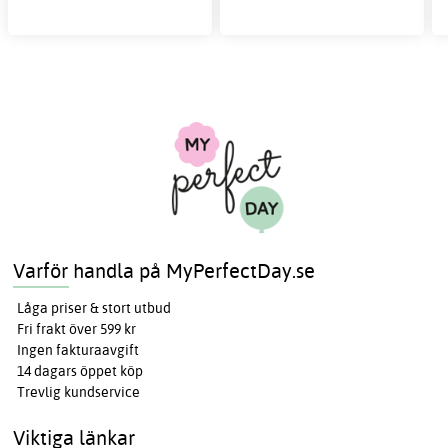
Varför handla på MyPerfectDay.se
Låga priser & stort utbud
Fri frakt över 599 kr
Ingen fakturaavgift
14 dagars öppet köp
Trevlig kundservice
Viktiga länkar