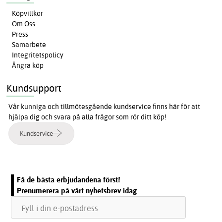
Köpvillkor
Om Oss
Press
Samarbete
Integritetspolicy
Ångra köp
Kundsupport
Vår kunniga och tillmötesgående kundservice finns här för att
hjälpa dig och svara på alla frågor som rör ditt köp!
Kundservice
Få de bästa erbjudandena först!
Prenumerera på vårt nyhetsbrev idag