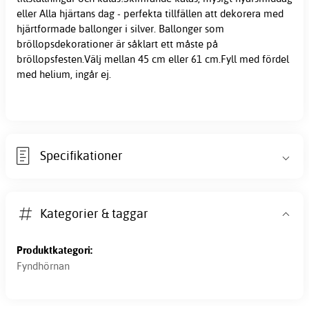
eller Alla hjärtans dag - perfekta tillfällen att dekorera med
hjärtformade ballonger i silver. Ballonger som
bröllopsdekorationer är såklart ett måste på
bröllopsfesten.Välj mellan 45 cm eller 61 cm.Fyll med fördel
med helium, ingår ej.
Specifikationer
Kategorier & taggar
Produktkategori:
Fyndhörnan