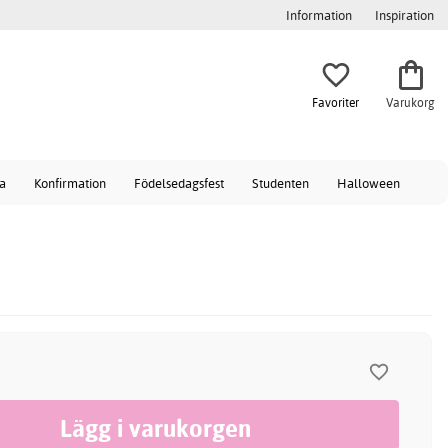
Information
Inspiration
Favoriter
Varukorg
a
Konfirmation
Födelsedagsfest
Studenten
Halloween