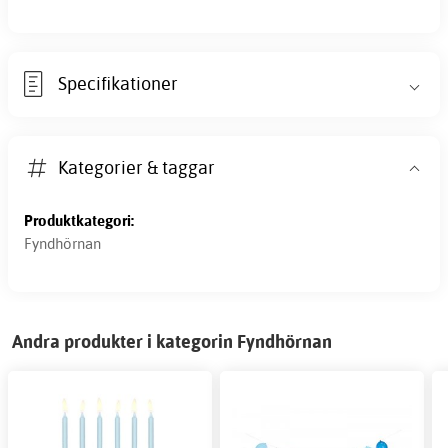
Specifikationer
Kategorier & taggar
Produktkategori:
Fyndhörnan
Andra produkter i kategorin Fyndhörnan