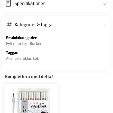
Specifikationer
Kategorier & taggar
Produktkategorier:
Fyll-i-böcker
,
Böcker
Taggar:
Alla festartiklar
,
Lek
Komplettera med detta!