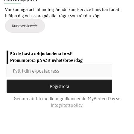
Vår kunniga och tillmötesgående kundservice finns här för att
hjälpa dig och svara på alla frågor som rör ditt köp!
Kundservice
Få de bästa erbjudandena först!
Prenumerera på vårt nyhetsbrev idag
Genom att bli medlem godkänner du MyPerfectDay.se
Integritetspolicy.