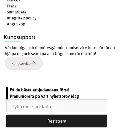
Om Oss
Press
Samarbete
Integritetspolicy
Ångra köp
Kundsupport
Vår kunniga och tillmötesgående kundservice finns här för att
hjälpa dig och svara på alla frågor som rör ditt köp!
Kundservice
Få de bästa erbjudandena först!
Prenumerera på vårt nyhetsbrev idag