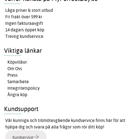
Låga priser & stort utbud
Fri frakt över 599 kr
Ingen fakturaavgift
14 dagars öppet köp
Trevlig kundservice
Viktiga länkar
Köpvillkor
Om Oss
Press
Samarbete
Integritetspolicy
Ångra köp
Kundsupport
Vår kunniga och tillmötesgående kundservice finns här för att
hjälpa dig och svara på alla frågor som rör ditt köp!
Kundservice