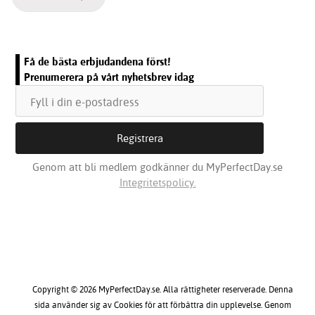
Få de bästa erbjudandena först!
Prenumerera på vårt nyhetsbrev idag
Genom att bli medlem godkänner du MyPerfectDay.se
Integritetspolicy.
Copyright © 2026 MyPerfectDay.se. Alla rättigheter reserverade. Denna
sida använder sig av Cookies för att förbättra din upplevelse. Genom