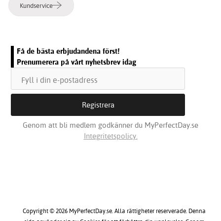
Kundservice
Få de bästa erbjudandena först!
Prenumerera på vårt nyhetsbrev idag
Genom att bli medlem godkänner du MyPerfectDay.se
Integritetspolicy.
Copyright © 2026 MyPerfectDay.se. Alla rättigheter reserverade. Denna