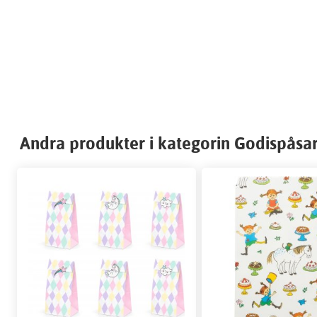
Andra produkter i kategorin Godispåsa