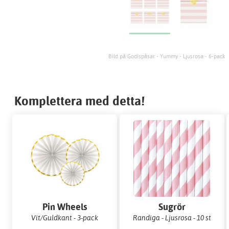
Bild på Godispåsar - Yummy - Ljusrosa - 6-pack
Komplettera med detta!
Pin Wheels
Sugrör
Vit/Guldkant - 3-pack
Randiga - Ljusrosa - 10 st