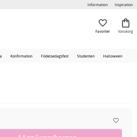
Information
Inspiration
Favoriter
Varukorg
a
Konfirmation
Födelsedagsfest
Studenten
Halloween