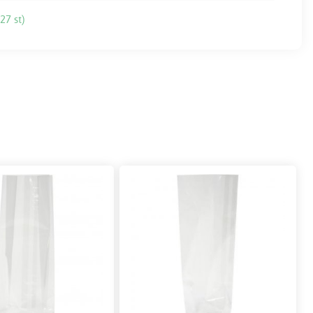
27 st)