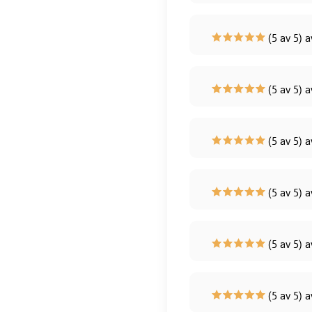
(5 av 5) 
(5 av 5) a
(5 av 5) 
(5 av 5)
(5 av 5) a
(5 av 5) a