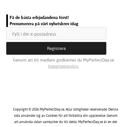
Få de bästa erbjudandena först!
Prenumerera på vårt nyhetsbrev idag
Genom att bli medlem godkänner du MyPerfectDay.se
Integritetspolicy.
Copyright © 2026 MyPerfectDay.se. Alla rättigheter reserverade. Denna
sida använder sig av Cookies för att förbättra din upplevelse. Genom
att använda sidan samtycker du till detta. MyPerfectDay.se är en del