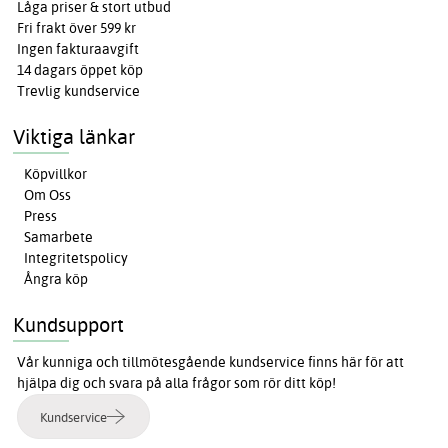
Låga priser & stort utbud
Fri frakt över 599 kr
Ingen fakturaavgift
14 dagars öppet köp
Trevlig kundservice
Viktiga länkar
Köpvillkor
Om Oss
Press
Samarbete
Integritetspolicy
Ångra köp
Kundsupport
Vår kunniga och tillmötesgående kundservice finns här för att
hjälpa dig och svara på alla frågor som rör ditt köp!
Kundservice