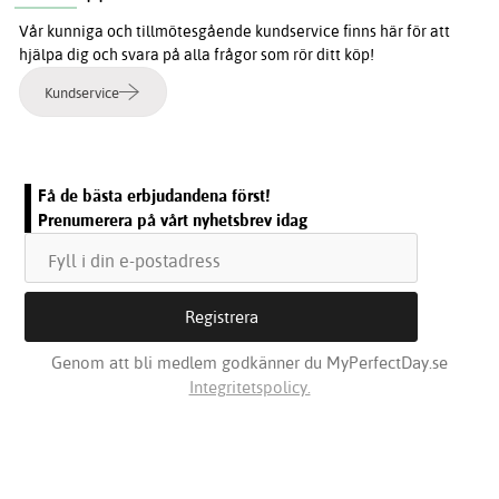
Vår kunniga och tillmötesgående kundservice finns här för att
hjälpa dig och svara på alla frågor som rör ditt köp!
Kundservice
Få de bästa erbjudandena först!
Prenumerera på vårt nyhetsbrev idag
Genom att bli medlem godkänner du MyPerfectDay.se
Integritetspolicy.