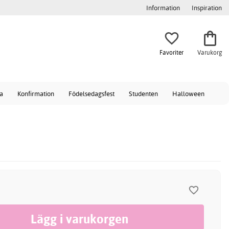
Information
Inspiration
Favoriter
Varukorg
a
Konfirmation
Födelsedagsfest
Studenten
Halloween