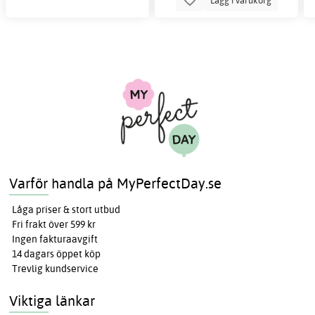
Varför handla på MyPerfectDay.se
Låga priser & stort utbud
Fri frakt över 599 kr
Ingen fakturaavgift
14 dagars öppet köp
Trevlig kundservice
Viktiga länkar