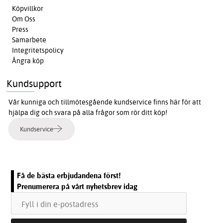
Köpvillkor
Om Oss
Press
Samarbete
Integritetspolicy
Ångra köp
Kundsupport
Vår kunniga och tillmötesgående kundservice finns här för att
hjälpa dig och svara på alla frågor som rör ditt köp!
Kundservice
Få de bästa erbjudandena först!
Prenumerera på vårt nyhetsbrev idag