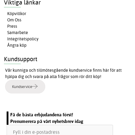
Viktiga länkar
Köpvillkor
Om Oss
Press
Samarbete
Integritetspolicy
Ångra köp
Kundsupport
Vår kunniga och tillmötesgående kundservice finns här för att
hjälpa dig och svara på alla frågor som rör ditt köp!
Kundservice
Få de bästa erbjudandena först!
Prenumerera på vårt nyhetsbrev idag