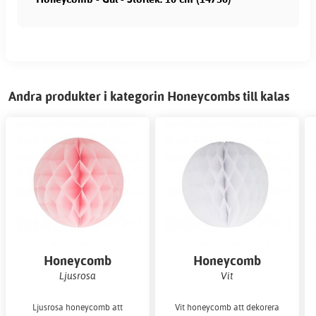
Andra produkter i kategorin Honeycombs till kalas
Honeycomb
Honeycomb
Ljusrosa
Vit
Ljusrosa honeycomb att
Vit honeycomb att dekorera