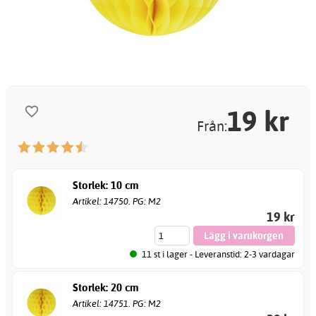
19
kr
Från:
Storlek: 10 cm
Artikel: 14750. PG: M2
19 kr
11 st i lager - Leveranstid: 2-3 vardagar
Storlek: 20 cm
Artikel: 14751. PG: M2