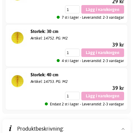
29 kr
7 st i lager - Leveranstid: 2-3 vardagar
Storlek: 30 cm
Artikel: 14752. PG: M2
39 kr
4 st i lager - Leveranstid: 2-3 vardagar
Storlek: 40 cm
Artikel: 14753. PG: M2
39 kr
Endast 2 st i lager - Leveranstid: 2-3 vardagar
Produktbeskrivning: