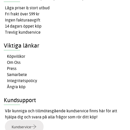
Låga priser & stort utbud
Fri frakt över 599 kr
Ingen fakturaavgift
14 dagars öppet köp
Trevlig kundservice
Viktiga länkar
Köpvillkor
Om Oss
Press
Samarbete
Integritetspolicy
Ångra köp
Kundsupport
Vår kunniga och tillmötesgående kundservice finns här för att
hjälpa dig och svara på alla frågor som rör ditt köp!
Kundservice