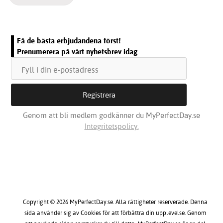
Få de bästa erbjudandena först!
Prenumerera på vårt nyhetsbrev idag
Genom att bli medlem godkänner du MyPerfectDay.se
Integritetspolicy.
Copyright © 2026 MyPerfectDay.se. Alla rättigheter reserverade. Denna
sida använder sig av Cookies för att förbättra din upplevelse. Genom