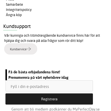
Samarbete
Integritetspolicy
Ångra köp
Kundsupport
Vår kunniga och tillmötesgående kundservice finns här för att
hjälpa dig och svara på alla frågor som rör ditt köp!
Kundservice
Få de bästa erbjudandena först!
Prenumerera på vårt nyhetsbrev idag
Genom att bli medlem godkänner du MyPerfectDay.se