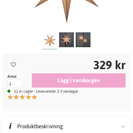
329 kr
Antal:
11 st i lager - Leveranstid: 2-3 vardagar
Produktbeskrivning: