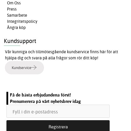
Om Oss
Press
Samarbete
Integritetspolicy
Ångra köp
Kundsupport
Vår kunniga och tillmötesgående kundservice finns här för att
hjälpa dig och svara på alla frågor som rör ditt köp!
Kundservice
Få de bästa erbjudandena först!
Prenumerera på vårt nyhetsbrev idag