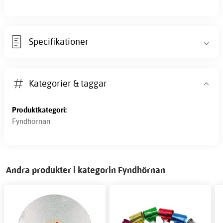
Specifikationer
Kategorier & taggar
Produktkategori:
Fyndhörnan
Andra produkter i kategorin Fyndhörnan