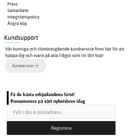
Press
Samarbete
Integritetspolicy
Ångra köp
Kundsupport
Vår kunniga och tillmötesgående kundservice finns här för att
hjälpa dig och svara på alla frågor som rör ditt köp!
Kundservice
Få de bästa erbjudandena först!
Prenumerera på vårt nyhetsbrev idag