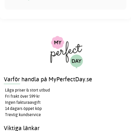
Varför handla på MyPerfectDay.se
Låga priser & stort utbud
Fri frakt över 599 kr
Ingen fakturaavgift
14 dagars öppet köp
Trevlig kundservice
Viktiga länkar