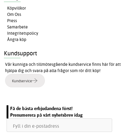
Köpvillkor
Om Oss
Press
Samarbete
Integritetspolicy
Ångra köp
Kundsupport
Vår kunniga och tillmötesgående kundservice finns här för att
hjälpa dig och svara på alla frågor som rör ditt köp!
Kundservice
Få de bästa erbjudandena först!
Prenumerera på vårt nyhetsbrev idag