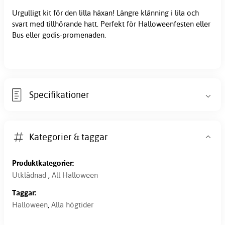
Urgulligt kit för den lilla häxan! Längre klänning i lila och
svart med tillhörande hatt. Perfekt för Halloweenfesten eller
Bus eller godis-promenaden.
Specifikationer
Kategorier & taggar
Produktkategorier:
Utklädnad
,
All Halloween
Taggar:
Halloween
,
Alla högtider