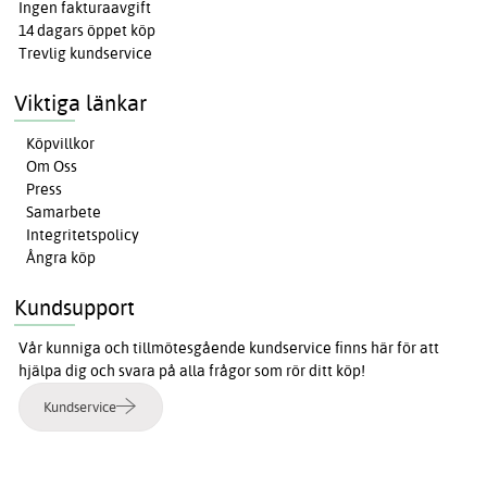
Ingen fakturaavgift
14 dagars öppet köp
Trevlig kundservice
Viktiga länkar
Köpvillkor
Om Oss
Press
Samarbete
Integritetspolicy
Ångra köp
Kundsupport
Vår kunniga och tillmötesgående kundservice finns här för att
hjälpa dig och svara på alla frågor som rör ditt köp!
Kundservice