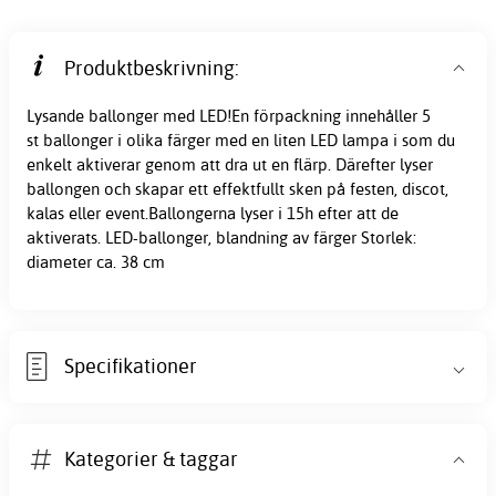
Produktbeskrivning:
Lysande ballonger med LED!En förpackning innehåller 5
st ballonger i olika färger med en liten LED lampa i som du
enkelt aktiverar genom att dra ut en flärp. Därefter lyser
ballongen och skapar ett effektfullt sken på festen, discot,
kalas eller event.Ballongerna lyser i 15h efter att de
aktiverats. LED-ballonger, blandning av färger Storlek:
diameter ca. 38 cm
Specifikationer
Kategorier & taggar