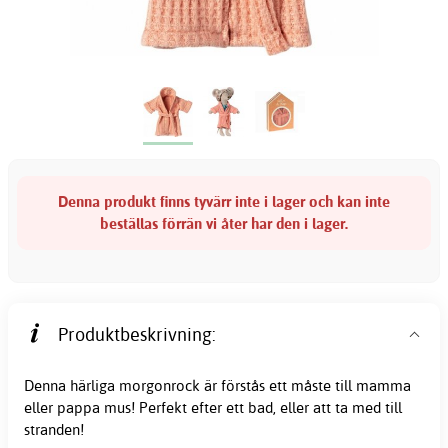
Denna produkt finns tyvärr inte i lager och kan inte
beställas förrän vi åter har den i lager.
Produktbeskrivning:
Denna härliga morgonrock är förstås ett måste till mamma
eller pappa mus! Perfekt efter ett bad, eller att ta med till
stranden!