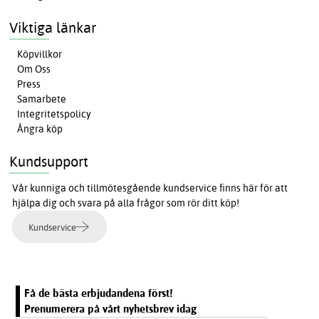
Viktiga länkar
Köpvillkor
Om Oss
Press
Samarbete
Integritetspolicy
Ångra köp
Kundsupport
Vår kunniga och tillmötesgående kundservice finns här för att
hjälpa dig och svara på alla frågor som rör ditt köp!
Kundservice
Få de bästa erbjudandena först!
Prenumerera på vårt nyhetsbrev idag