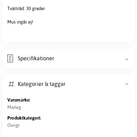
Tvättråd: 30 grader
Mus ingår ej!
Specifikationer
Kategorier & taggar
Varumärke:
Maileg
Produktkategori:
Övrigt