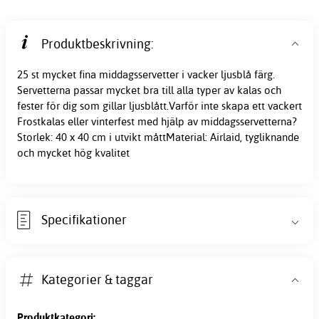
Produktbeskrivning:
25 st mycket fina middagsservetter i vacker ljusblå färg.
Servetterna passar mycket bra till alla typer av kalas och
fester för dig som gillar ljusblått.Varför inte skapa ett vackert
Frostkalas eller vinterfest med hjälp av middagsservetterna?
Storlek: 40 x 40 cm i utvikt måttMaterial: Airlaid, tygliknande
och mycket hög kvalitet
Specifikationer
Kategorier & taggar
Produktkategori: