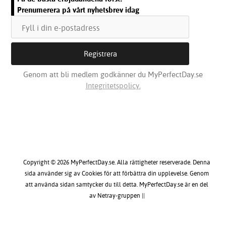
Prenumerera på vårt nyhetsbrev idag
Genom att bli medlem godkänner du MyPerfectDay.se
Integritetspolicy.
Copyright © 2026 MyPerfectDay.se. Alla rättigheter reserverade. Denna
sida använder sig av Cookies för att förbättra din upplevelse. Genom
att använda sidan samtycker du till detta. MyPerfectDay.se är en del
av Netray-gruppen ||