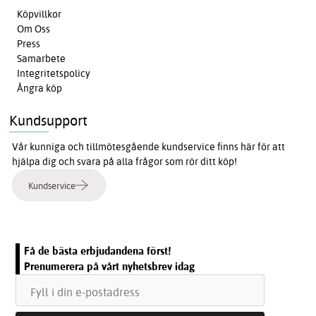
Köpvillkor
Om Oss
Press
Samarbete
Integritetspolicy
Ångra köp
Kundsupport
Vår kunniga och tillmötesgående kundservice finns här för att
hjälpa dig och svara på alla frågor som rör ditt köp!
Kundservice
Få de bästa erbjudandena först!
Prenumerera på vårt nyhetsbrev idag