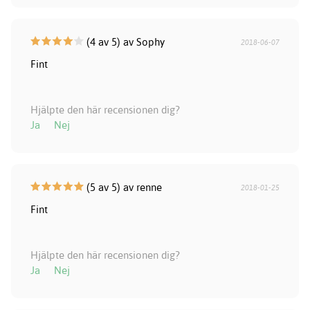
(4 av 5) av Sophy
2018-06-07
Fint
Hjälpte den här recensionen dig?
Ja
Nej
(5 av 5) av renne
2018-01-25
Fint
Hjälpte den här recensionen dig?
Ja
Nej