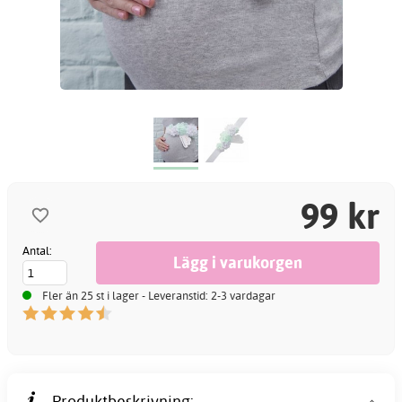
99 kr
Antal:
Fler än 25 st i lager - Leveranstid: 2-3 vardagar
Produktbeskrivning: