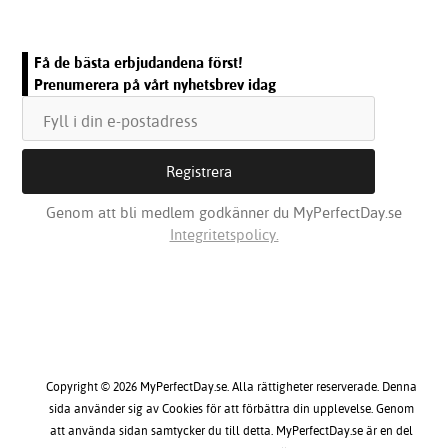
Få de bästa erbjudandena först!
Prenumerera på vårt nyhetsbrev idag
Genom att bli medlem godkänner du MyPerfectDay.se
Integritetspolicy.
Copyright © 2026 MyPerfectDay.se. Alla rättigheter reserverade. Denna
sida använder sig av Cookies för att förbättra din upplevelse. Genom
att använda sidan samtycker du till detta. MyPerfectDay.se är en del