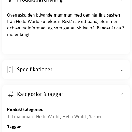
Överraska den blivande mamman med den här fina sashen
från Hello World kollektion. Består av ett band, blommor
och en molnformad tag som går att skriva på. Bandet är ca 2
meter långt.
Specifikationer
Kategorier & taggar
Produktkategorier:
Till mamman
,
Hello World
,
Hello World
,
Sasher
Taggar: