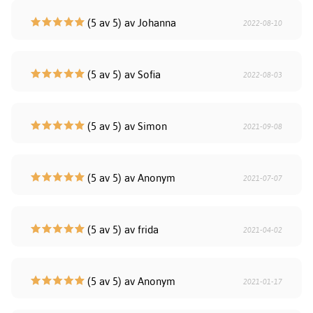
(5 av 5) av Johanna
2022-08-10
(5 av 5) av Sofia
2022-08-03
(5 av 5) av Simon
2021-09-08
(5 av 5) av Anonym
2021-07-07
(5 av 5) av frida
2021-04-02
(5 av 5) av Anonym
2021-01-17