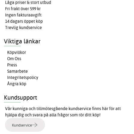
Låga priser & stort utbud
Fri frakt över 599 kr
Ingen fakturaavgift
14 dagars öppet köp
Trevlig kundservice
Viktiga länkar
Köpvillkor
Om Oss
Press
Samarbete
Integritetspolicy
Ångra köp
Kundsupport
Vår kunniga och tillmötesgående kundservice finns här för att
hjälpa dig och svara på alla frågor som rör ditt köp!
Kundservice