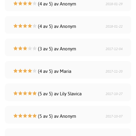
(4 av 5) av Anonym
2018-01-29
(4 av 5) av Anonym
2018-01-22
(3 av 5) av Anonym
2017-12-04
(4 av 5) av Maria
2017-11-20
(5 av 5) av Lily Slavica
2017-10-27
(5 av 5) av Anonym
2017-10-07