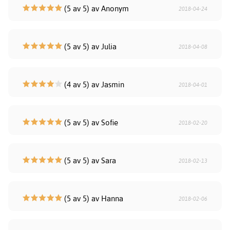
(5 av 5) av Anonym
2018-04-24
(5 av 5) av Julia
2018-04-08
(4 av 5) av Jasmin
2018-04-01
(5 av 5) av Sofie
2018-02-20
(5 av 5) av Sara
2018-02-13
(5 av 5) av Hanna
2018-02-06