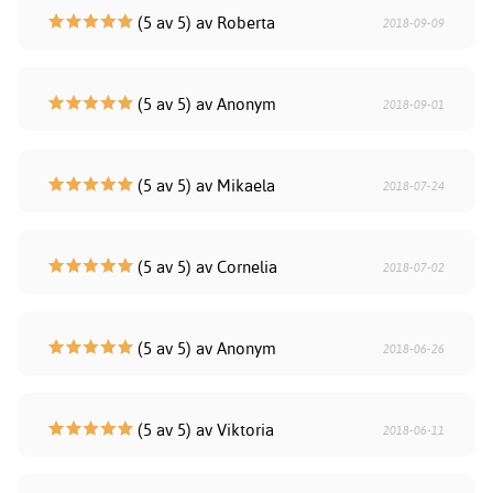
(5 av 5) av Roberta
2018-09-09
(5 av 5) av Anonym
2018-09-01
(5 av 5) av Mikaela
2018-07-24
(5 av 5) av Cornelia
2018-07-02
(5 av 5) av Anonym
2018-06-26
(5 av 5) av Viktoria
2018-06-11