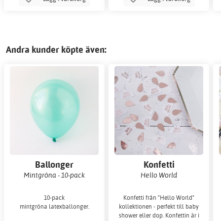
Andra kunder köpte även:
Ballonger
Konfetti
Mintgröna - 10-pack
Hello World
10-pack
Konfetti från "Hello World"
mintgröna latexballonger.
kollektionen - perfekt till baby
shower eller dop. Konfettin är i