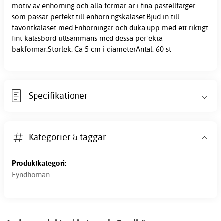
motiv av enhörning och alla formar är i fina pastellfärger
som passar perfekt till enhörningskalaset.Bjud in till
favoritkalaset med Enhörningar och duka upp med ett riktigt
fint kalasbord tillsammans med dessa perfekta
bakformar.Storlek. Ca 5 cm i diameterAntal: 60 st
Specifikationer
Kategorier & taggar
Produktkategori:
Fyndhörnan