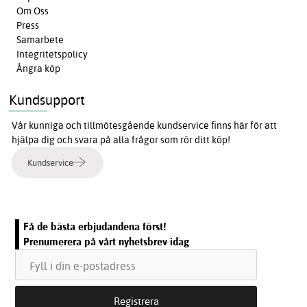
Om Oss
Press
Samarbete
Integritetspolicy
Ångra köp
Kundsupport
Vår kunniga och tillmötesgående kundservice finns här för att
hjälpa dig och svara på alla frågor som rör ditt köp!
Kundservice
Få de bästa erbjudandena först!
Prenumerera på vårt nyhetsbrev idag