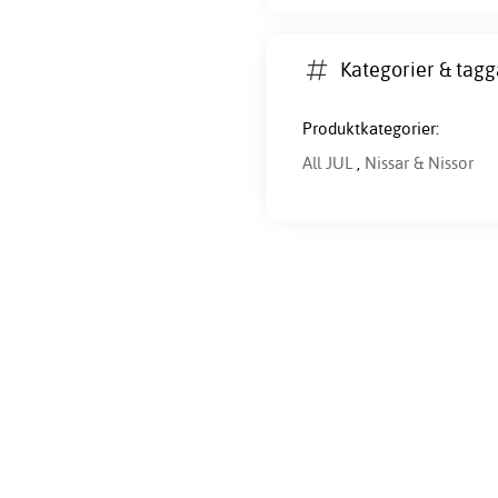
Kategorier & tagg
Produktkategorier:
All JUL
,
Nissar & Nissor