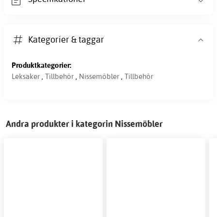
Kategorier & taggar
Produktkategorier:
Leksaker
,
Tillbehör
,
Nissemöbler
,
Tillbehör
Andra produkter i kategorin Nissemöbler