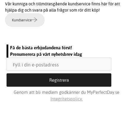
Vår kunniga och tillmötesgående kundservice finns här för att
hjälpa dig och svara på alla frågor som rör ditt köp!
Kundservice
Få de bästa erbjudandena först!
Prenumerera på vårt nyhetsbrev idag
Genom att bli medlem godkänner du MyPerfectDay.se
Integritetspolicy.