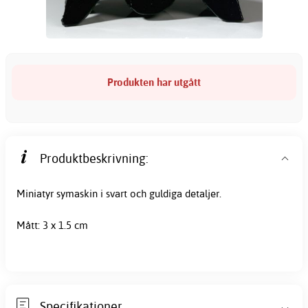
Produkten har utgått
Produktbeskrivning:
Miniatyr symaskin i svart och guldiga detaljer.
Mått: 3 x 1.5 cm
Specifikationer