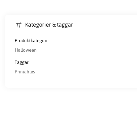
Kategorier & taggar
Produktkategori:
Halloween
Taggar:
Printables