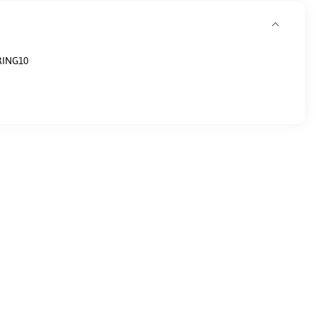
ING10