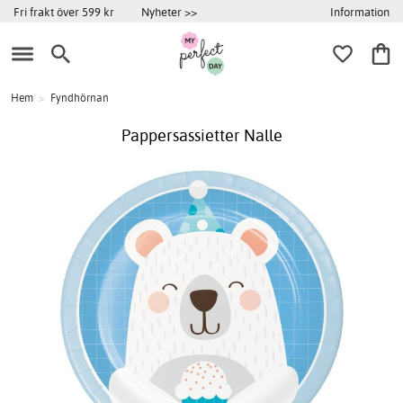
Information
Fri frakt över 599 kr
Nyheter >>
Hem
>
Fyndhörnan
Pappersassietter Nalle