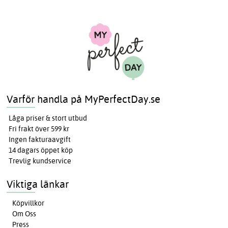
Varför handla på MyPerfectDay.se
Låga priser & stort utbud
Fri frakt över 599 kr
Ingen fakturaavgift
14 dagars öppet köp
Trevlig kundservice
Viktiga länkar
Köpvillkor
Om Oss
Press