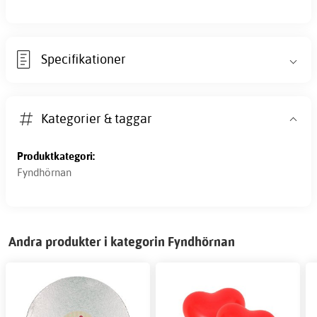
Specifikationer
Kategorier & taggar
Produktkategori:
Fyndhörnan
Andra produkter i kategorin Fyndhörnan