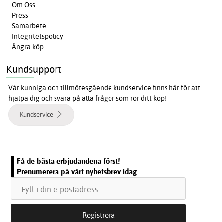
Om Oss
Press
Samarbete
Integritetspolicy
Ångra köp
Kundsupport
Vår kunniga och tillmötesgående kundservice finns här för att
hjälpa dig och svara på alla frågor som rör ditt köp!
Kundservice
Få de bästa erbjudandena först!
Prenumerera på vårt nyhetsbrev idag