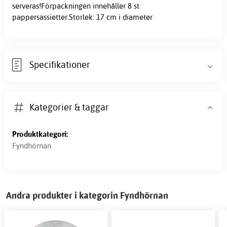
serveras!Förpackningen innehåller 8 st
pappersassietter.Storlek: 17 cm i diameter
Specifikationer
Kategorier & taggar
Produktkategori:
Fyndhörnan
Andra produkter i kategorin Fyndhörnan