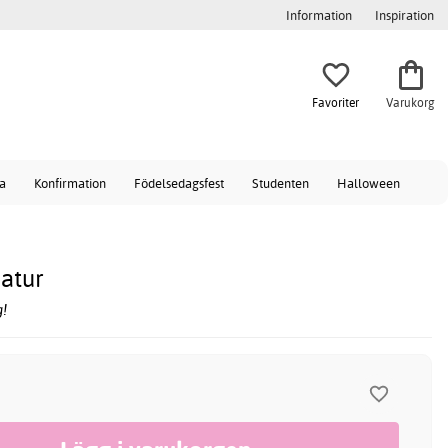
Information
Inspiration
Favoriter
Varukorg
a
Konfirmation
Födelsedagsfest
Studenten
Halloween
atur
!