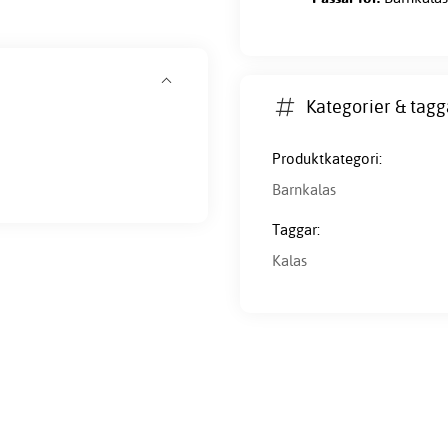
Kategorier & tagg
Produktkategori:
Barnkalas
Taggar:
Kalas