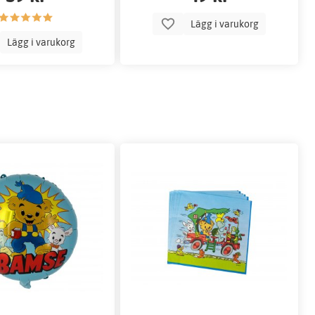
Lägg i varukorg
Lägg i varukorg