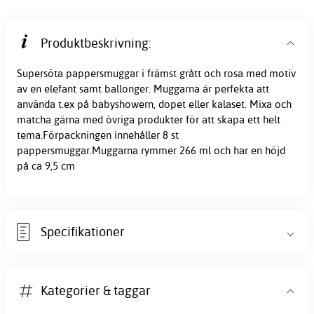
Produktbeskrivning:
Supersöta pappersmuggar i främst grått och rosa med motiv
av en elefant samt ballonger. Muggarna är perfekta att
använda t.ex på babyshowern, dopet eller kalaset. Mixa och
matcha gärna med övriga produkter för att skapa ett helt
tema.Förpackningen innehåller 8 st
pappersmuggar.Muggarna rymmer 266 ml och har en höjd
på ca 9,5 cm
Specifikationer
Kategorier & taggar