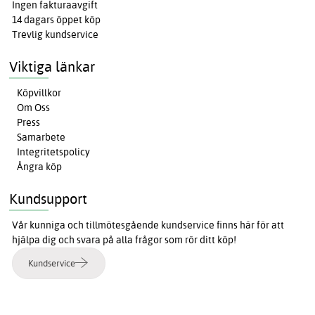
Ingen fakturaavgift
14 dagars öppet köp
Trevlig kundservice
Viktiga länkar
Köpvillkor
Om Oss
Press
Samarbete
Integritetspolicy
Ångra köp
Kundsupport
Vår kunniga och tillmötesgående kundservice finns här för att
hjälpa dig och svara på alla frågor som rör ditt köp!
Kundservice